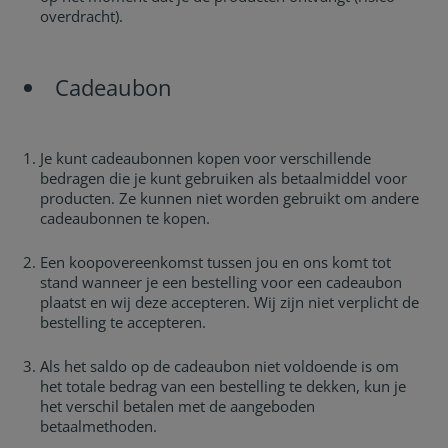
overdracht).
Cadeaubon
Je kunt cadeaubonnen kopen voor verschillende
bedragen die je kunt gebruiken als betaalmiddel voor
producten. Ze kunnen niet worden gebruikt om andere
cadeaubonnen te kopen.
Een koopovereenkomst tussen jou en ons komt tot
stand wanneer je een bestelling voor een cadeaubon
plaatst en wij deze accepteren. Wij zijn niet verplicht de
bestelling te accepteren.
Als het saldo op de cadeaubon niet voldoende is om
het totale bedrag van een bestelling te dekken, kun je
het verschil betalen met de aangeboden
betaalmethoden.