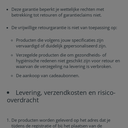
Deze garantie beperkt je wettelijke rechten met
betrekking tot retouren of garantieclaims niet.
De vrijwillige retourgarantie is niet van toepassing op:
Producten die volgens jouw specificaties zijn
vervaardigd of duidelijk gepersonaliseerd zijn.
Verzegelde producten die om gezondheids- of
hygiënische redenen niet geschikt zijn voor retour en
waarvan de verzegeling na levering is verbroken.
De aankoop van cadeaubonnen.
Levering, verzendkosten en risico-
overdracht
De producten worden geleverd op het adres dat je
tijdens de registratie of bij het plaatsen van de