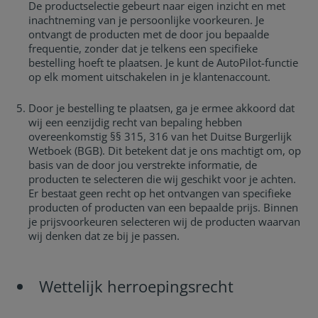
De productselectie gebeurt naar eigen inzicht en met
inachtneming van je persoonlijke voorkeuren. Je
ontvangt de producten met de door jou bepaalde
frequentie, zonder dat je telkens een specifieke
bestelling hoeft te plaatsen. Je kunt de AutoPilot-functie
op elk moment uitschakelen in je klantenaccount.
Door je bestelling te plaatsen, ga je ermee akkoord dat
wij een eenzijdig recht van bepaling hebben
overeenkomstig §§ 315, 316 van het Duitse Burgerlijk
Wetboek (BGB). Dit betekent dat je ons machtigt om, op
basis van de door jou verstrekte informatie, de
producten te selecteren die wij geschikt voor je achten.
Er bestaat geen recht op het ontvangen van specifieke
producten of producten van een bepaalde prijs. Binnen
je prijsvoorkeuren selecteren wij de producten waarvan
wij denken dat ze bij je passen.
Wettelijk herroepingsrecht