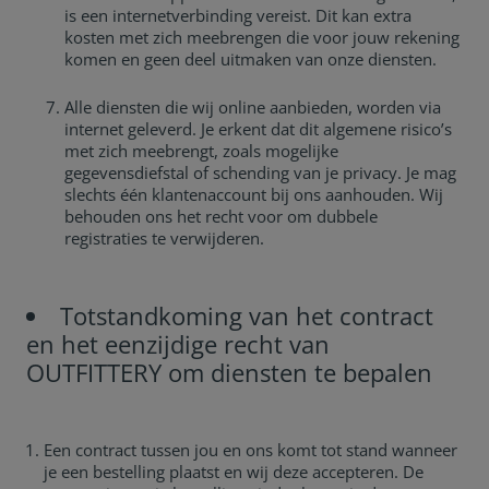
is een internetverbinding vereist. Dit kan extra
kosten met zich meebrengen die voor jouw rekening
komen en geen deel uitmaken van onze diensten.
Alle diensten die wij online aanbieden, worden via
internet geleverd. Je erkent dat dit algemene risico’s
met zich meebrengt, zoals mogelijke
gegevensdiefstal of schending van je privacy. Je mag
slechts één klantenaccount bij ons aanhouden. Wij
behouden ons het recht voor om dubbele
registraties te verwijderen.
Totstandkoming van het contract
en het eenzijdige recht van
OUTFITTERY om diensten te bepalen
Een contract tussen jou en ons komt tot stand wanneer
je een bestelling plaatst en wij deze accepteren. De