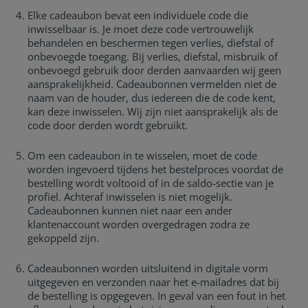
Elke cadeaubon bevat een individuele code die
inwisselbaar is. Je moet deze code vertrouwelijk
behandelen en beschermen tegen verlies, diefstal of
onbevoegde toegang. Bij verlies, diefstal, misbruik of
onbevoegd gebruik door derden aanvaarden wij geen
aansprakelijkheid. Cadeaubonnen vermelden niet de
naam van de houder, dus iedereen die de code kent,
kan deze inwisselen. Wij zijn niet aansprakelijk als de
code door derden wordt gebruikt.
Om een cadeaubon in te wisselen, moet de code
worden ingevoerd tijdens het bestelproces voordat de
bestelling wordt voltooid of in de saldo-sectie van je
profiel. Achteraf inwisselen is niet mogelijk.
Cadeaubonnen kunnen niet naar een ander
klantenaccount worden overgedragen zodra ze
gekoppeld zijn.
Cadeaubonnen worden uitsluitend in digitale vorm
uitgegeven en verzonden naar het e-mailadres dat bij
de bestelling is opgegeven. In geval van een fout in het