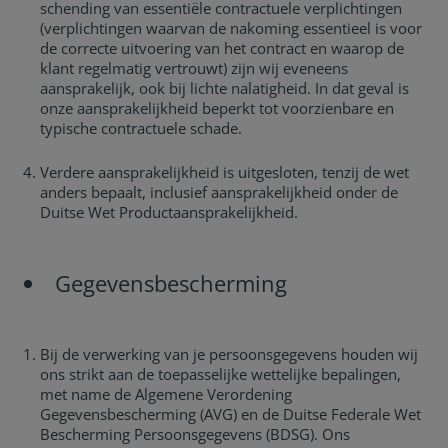
schending van essentiële contractuele verplichtingen
(verplichtingen waarvan de nakoming essentieel is voor
de correcte uitvoering van het contract en waarop de
klant regelmatig vertrouwt) zijn wij eveneens
aansprakelijk, ook bij lichte nalatigheid. In dat geval is
onze aansprakelijkheid beperkt tot voorzienbare en
typische contractuele schade.
Verdere aansprakelijkheid is uitgesloten, tenzij de wet
anders bepaalt, inclusief aansprakelijkheid onder de
Duitse Wet Productaansprakelijkheid.
Gegevensbescherming
Bij de verwerking van je persoonsgegevens houden wij
ons strikt aan de toepasselijke wettelijke bepalingen,
met name de Algemene Verordening
Gegevensbescherming (AVG) en de Duitse Federale Wet
Bescherming Persoonsgegevens (BDSG). Ons