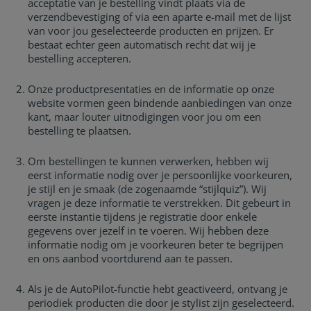
acceptatie van je bestelling vindt plaats via de
verzendbevestiging of via een aparte e-mail met de lijst
van voor jou geselecteerde producten en prijzen. Er
bestaat echter geen automatisch recht dat wij je
bestelling accepteren.
Onze productpresentaties en de informatie op onze
website vormen geen bindende aanbiedingen van onze
kant, maar louter uitnodigingen voor jou om een
bestelling te plaatsen.
Om bestellingen te kunnen verwerken, hebben wij
eerst informatie nodig over je persoonlijke voorkeuren,
je stijl en je smaak (de zogenaamde “stijlquiz”). Wij
vragen je deze informatie te verstrekken. Dit gebeurt in
eerste instantie tijdens je registratie door enkele
gegevens over jezelf in te voeren. Wij hebben deze
informatie nodig om je voorkeuren beter te begrijpen
en ons aanbod voortdurend aan te passen.
Als je de AutoPilot-functie hebt geactiveerd, ontvang je
periodiek producten die door je stylist zijn geselecteerd.