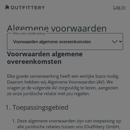
Log in
Algemene voorwaarden
Kies een onderwerp

Voorwaarden algemene
overeenkomsten
Elke goede samenwerking heeft een eerlijke basis nodig.
Daarom hebben wij Algemene Voorwaarden (AV). We
vragen je de volgende AV zorgvuldig te lezen, aangezien
ze onze juridische relatie met jou regelen.
Toepassingsgebied
Deze algemene voorwaarden zijn van toepassing op
alle juridische relaties tussen ons (Outfittery GmbH,