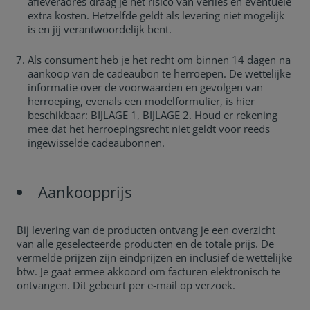
afleveradres draag je het risico van verlies en eventuele
extra kosten. Hetzelfde geldt als levering niet mogelijk
is en jij verantwoordelijk bent.
Als consument heb je het recht om binnen 14 dagen na
aankoop van de cadeaubon te herroepen. De wettelijke
informatie over de voorwaarden en gevolgen van
herroeping, evenals een modelformulier, is hier
beschikbaar: BIJLAGE 1, BIJLAGE 2. Houd er rekening
mee dat het herroepingsrecht niet geldt voor reeds
ingewisselde cadeaubonnen.
Aankoopprijs
Bij levering van de producten ontvang je een overzicht
van alle geselecteerde producten en de totale prijs. De
vermelde prijzen zijn eindprijzen en inclusief de wettelijke
btw. Je gaat ermee akkoord om facturen elektronisch te
ontvangen. Dit gebeurt per e-mail op verzoek.