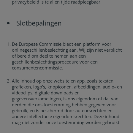
privacybeleid is te allen tijde raadpleegbaar.
Slotbepalingen
De Europese Commissie biedt een platform voor
onlinegeschillenbeslechting aan. Wij zijn niet verplicht
of bereid om deel te nemen aan een
geschillenbeslechtingsprocedure voor een
consumentencommissie.
Alle inhoud op onze website en app, zoals teksten,
grafieken, logo’s, knopiconen, afbeeldingen, audio- en
videoclips, digitale downloads en
gegevensverzamelingen, is ons eigendom of dat van
derden die ons toestemming hebben gegeven voor
gebruik, en is beschermd door auteursrechten en
andere intellectuele eigendomsrechten. Deze inhoud
mag niet zonder onze toestemming worden gebruikt.