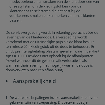
modevoorkeuren en smaken van de klant door een van
onze stylisten om de kledingstukken voor de
klantendoos te selecteren die het best bij de
voorkeuren, smaken en kenmerken van onze klanten
passen.
De servicevergoeding wordt in rekening gebracht vóór de
levering van de klantendoos. De vergoeding wordt
verrekend met de uiteindelijke prijs als de klant besluit
ten minste één kledingstuk uit de doos te behouden. Er
vindt geen terugbetaling plaats in gevallen waarin de klant
zijn OUTFITTERY-doos niet ophaalt bij de afhaalpunten
(zowel wanneer dit de gekozen afleverlocatie is als
wanneer thuislevering niet mogelijk was en de doos is
doorverwezen naar een afhaalpunt).
Aansprakelijkheid
De wettelijke bepalingen inzake aansprakelijkheid voor
gebreken zijn van toepassing. Dit betekent dat je